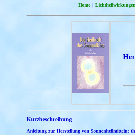
Home
|
Lichtheilwirkunge
Her
Kurzbeschreibung
Anleitung zur Herstellung von Sonnenheilmitteln; 