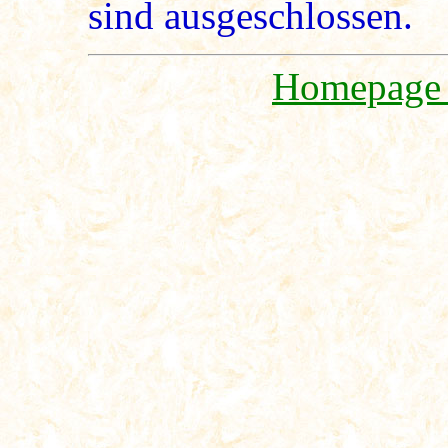
sind ausgeschlossen.
Homepag