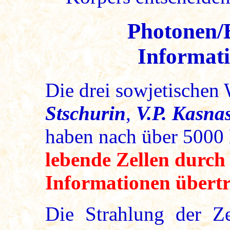
Photonen/
Informat
Die drei sowjetischen 
Stschurin
,
V.P. Kasna
haben nach über 5000 
lebende Zellen durch
Informationen übert
Die Strahlung der Ze