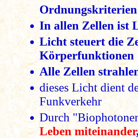
Ordnungskriterien 
In allen Zellen ist 
Licht steuert die Z
Körperfunktionen
Alle Zellen strahle
dieses Licht dient d
Funkverkehr
Durch "Biophotone
Leben miteinander