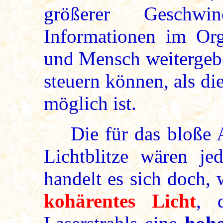
größerer Geschwin
Informationen im Org
und Mensch weitergebe
steuern können, als d
möglich ist.
Die für das bloße Au
Lichtblitze wären je
handelt es sich doch,
kohärentes Licht
, 