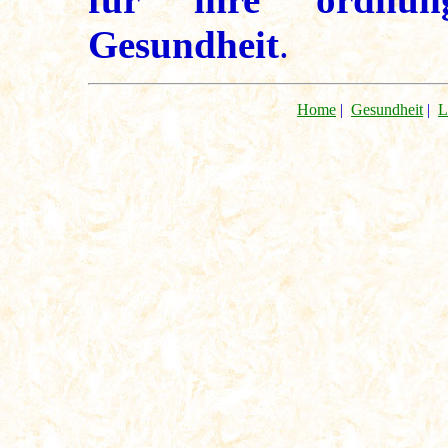
Gesundheit
.
Home
|
Gesundheit
|
L