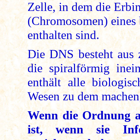
Zelle, in dem die Erbi
(Chromosomen) eines 
enthalten sind.
Die DNS besteht aus 
die spiralförmig inei
enthält alle biologis
Wesen zu dem machen, 
Wenn die Ordnung a
ist, wenn sie Inf