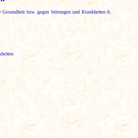
ie Gesundheit bzw. gegen Störungen und Krankheiten lt.
kheiten