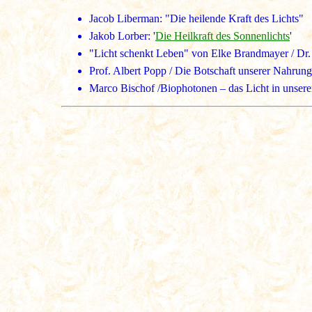
Jacob
Liberman
: "Die heilende Kraft des Lichts"
Jakob Lorber: '
Die Heilkraft des Sonnenlichts
'
"Licht schenkt Leben" von Elke Brandmayer / Dr. 
Prof. Albert Popp / Die Botschaft unserer Nahrun
Marco Bischof /Biophotonen – das Licht in unsere