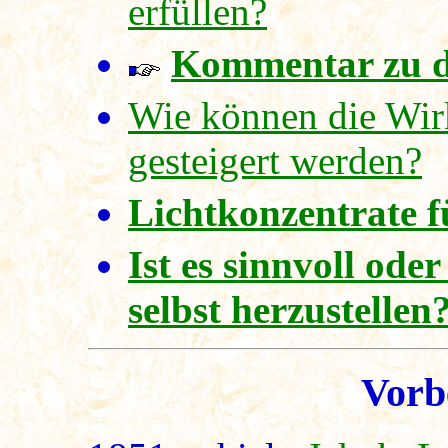
erfüllen?
Kommentar zu 
Wie können die Wir
gesteigert werden?
Lichtkonzentrate f
Ist es sinnvoll ode
selbst herzustellen
Vorb