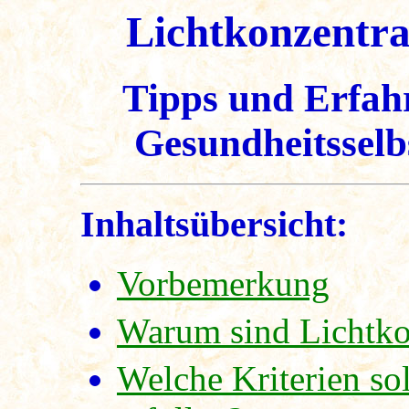
Lichtkonzentrat
Tipps und Erfahr
Gesundheitsselbs
Inhaltsübersicht:
Vorbemerkung
Warum sind Lichtko
Welche Kriterien sol