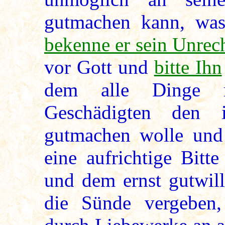
gutmachen kann, was
bekenne er sein Unrec
vor Gott und
bitte Ihn
dem alle Dinge 
Geschädigten den 
gutmachen wolle und
eine aufrichtige Bitte
und dem ernst gutwill
die Sünde vergeben,