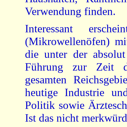
Verwendung finden.
Interessant erschei
(Mikrowellenöfen) mi
die unter der absolut
Führung zur Zeit d
gesamten Reichsgebie
heutige Industrie un
Politik sowie Ärztesch
Ist das nicht merkwürd