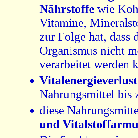
Nährstoffe
wie Kohl
Vitamine, Mineralst
zur Folge hat, dass
Organismus nicht 
verarbeitet werden 
Vitalenergieverlust
Nahrungsmittel bis 
diese Nahrungsmitte
und Vitalstoffarmu