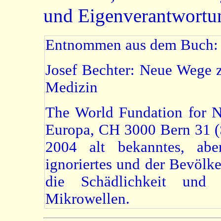
und Eigenverantwortung
Entnommen aus dem Buch:
Josef Bechter: Neue Wege z
Medizin
The World Fundation for Na
Europa, CH 3000 Bern 31 (S
2004 alt bekanntes, abe
ignoriertes und der Bevölk
die Schädlichkeit und 
Mikrowellen.