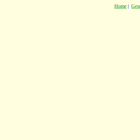
Home
|
Ges