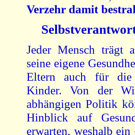
Verzehr damit bestrah
Selbstverantwort
Jeder Mensch trägt a
seine eigene Gesundhe
Eltern auch für die
Kinder. Von der Wi
abhängigen Politik k
Hinblick auf Gesund
erwarten, weshalb ein