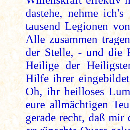
dastehe, nehme ich's 
tausend Legionen von 
Alle zusammen tragen
der Stelle, - und die
Heilige der Heiligst
Hilfe ihrer eingebilde
Oh, ihr heilloses Lu
eure allmächtigen Teu
gerade recht, daß mir 